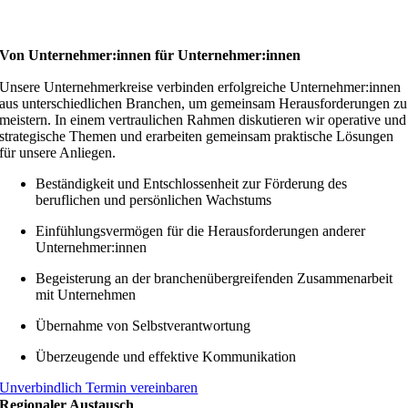
Von Unternehmer­:innen für Unternehmer­:innen
Unsere Unternehmerkreise verbinden erfolgreiche Unternehmer:innen
aus unterschiedlichen Branchen, um gemeinsam Herausforderungen zu
meistern. In einem vertraulichen Rahmen diskutieren wir operative und
strategische Themen und erarbeiten gemeinsam praktische Lösungen
für unsere Anliegen.
Beständigkeit und Entschlossenheit zur Förderung des
beruflichen und persönlichen Wachstums
Einfühlungsvermögen für die Herausforderungen anderer
Unternehmer:innen
Begeisterung an der branchenübergreifenden Zusammenarbeit
mit Unternehmen
Übernahme von Selbstverantwortung
Überzeugende und effektive Kommunikation
Unverbindlich Termin vereinbaren
Regionaler Austausch