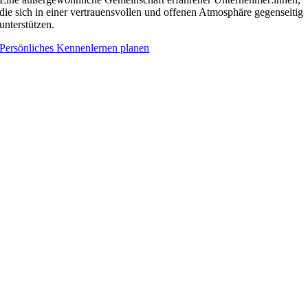
die sich in einer vertrauensvollen und offenen Atmosphäre gegenseitig
unterstützen.
Persönliches Kennenlernen planen