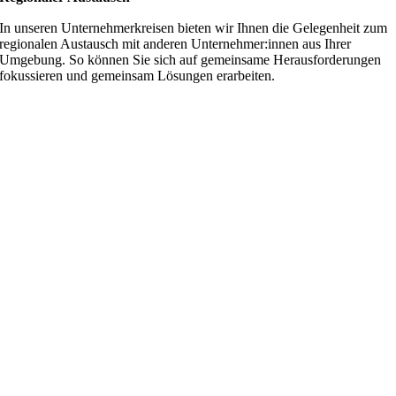
In unseren Unternehmerkreisen bieten wir Ihnen die Gelegenheit zum
regionalen Austausch mit anderen Unternehmer:innen aus Ihrer
Umgebung. So können Sie sich auf gemeinsame Herausforderungen
fokussieren und gemeinsam Lösungen erarbeiten.