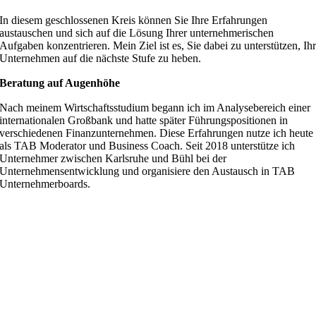
In diesem geschlossenen Kreis können Sie Ihre Erfahrungen
austauschen und sich auf die Lösung Ihrer unternehmerischen
Aufgaben konzentrieren. Mein Ziel ist es, Sie dabei zu unterstützen, Ih
Unternehmen auf die nächste Stufe zu heben.
Beratung auf Augenhöhe
Nach meinem Wirtschaftsstudium begann ich im Analysebereich einer
internationalen Großbank und hatte später Führungspositionen in
verschiedenen Finanzunternehmen. Diese Erfahrungen nutze ich heute
als TAB Moderator und Business Coach. Seit 2018 unterstütze ich
Unternehmer zwischen Karlsruhe und Bühl bei der
Unternehmensentwicklung und organisiere den Austausch in TAB
Unternehmerboards.