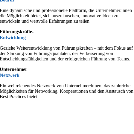
Eine dynamische und professionelle Plattform, die Unternehmer:innen
die Möglichkeit bietet, sich auszutauschen, innovative Ideen zu
entwickeln und wertvolle Erfahrungen zu teilen.
Führungskräfte-
Entwicklung
Gezielte Weiterentwicklung von Führungskräften – mit dem Fokus auf
der Stärkung von Führungsqualitäten, der Verbesserung von
Entscheidungsfähigkeiten und der erfolgreichen Führung von Teams.
Unternehmer-
Netzwerk
Ein weitreichendes Netzwerk von Unternehmer:innen, das zahlreiche
Möglichkeiten für Networking, Kooperationen und den Austausch von
Best Practices bietet.