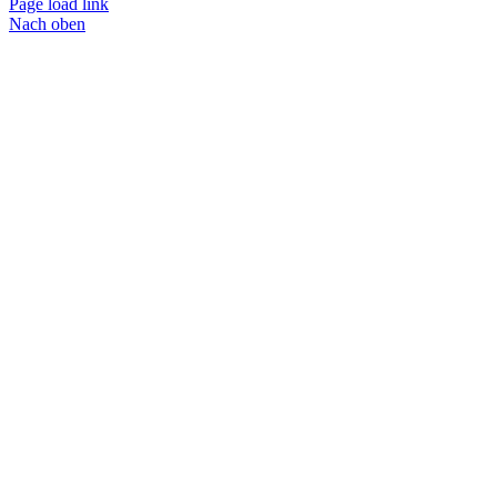
Page load link
Nach oben