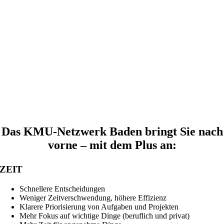
Das KMU-Netzwerk Baden bringt Sie nach
vorne – mit dem Plus an:
ZEIT
Schnellere Entscheidungen
Weniger Zeitverschwendung, höhere Effizienz
Klarere Priorisierung von Aufgaben und Projekten
Mehr Fokus auf wichtige Dinge (beruflich und privat)