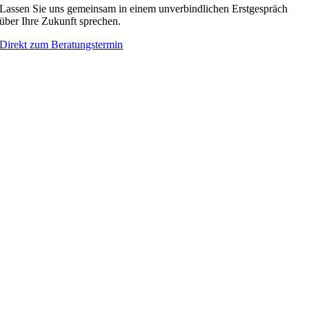
Lassen Sie uns gemeinsam in einem unverbindlichen Erstgespräch
über Ihre Zukunft sprechen.
Direkt zum Beratungstermin